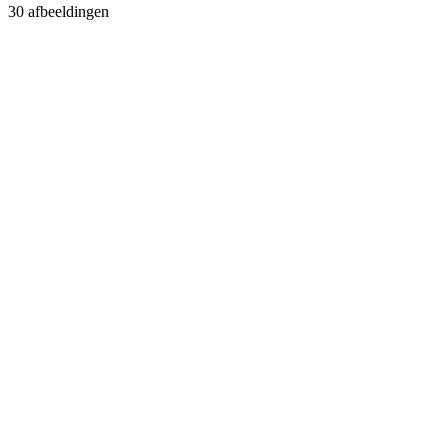
30 afbeeldingen