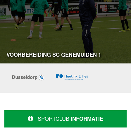
VOORBEREIDING SC GENEMUIDEN 1
SPORTCLUB
INFORMATIE