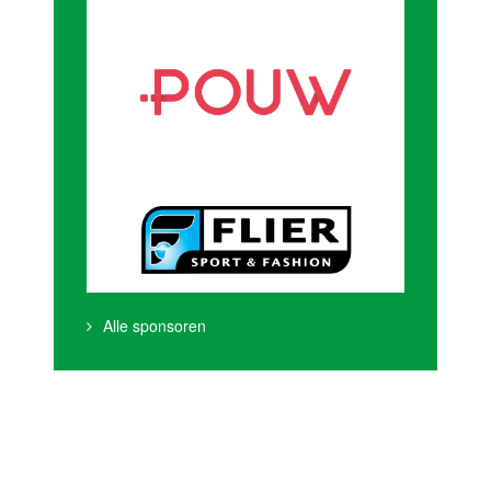
Alle sponsoren