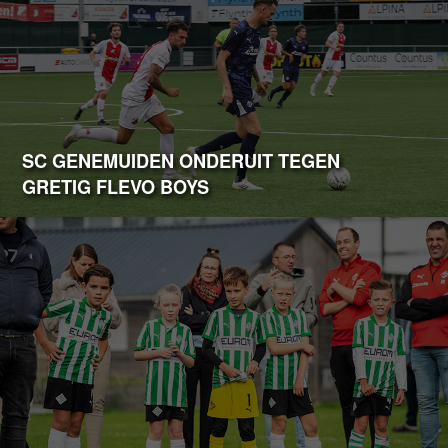
SC GENEMUIDEN ONDERUIT TEGEN
GRETIG FLEVO BOYS