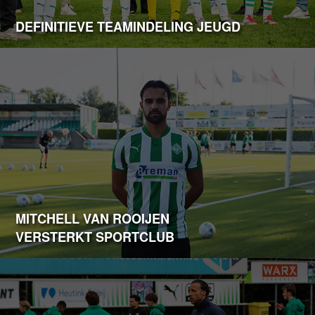
DEFINITIEVE TEAMINDELING JEUGD
MITCHELL VAN ROOIJEN
VERSTERKT SPORTCLUB