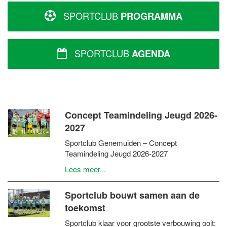
SPORTCLUB
PROGRAMMA
SPORTCLUB
AGENDA
Concept Teamindeling Jeugd 2026-
2027
Sportclub Genemuiden – Concept
Teamindeling Jeugd 2026-2027
Lees meer...
Sportclub bouwt samen aan de
toekomst
Sportclub klaar voor grootste verbouwing ooit: