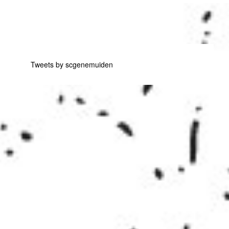
Tweets by scgenemuiden