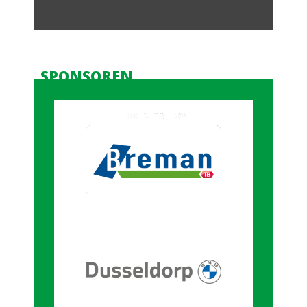
SPONSOREN