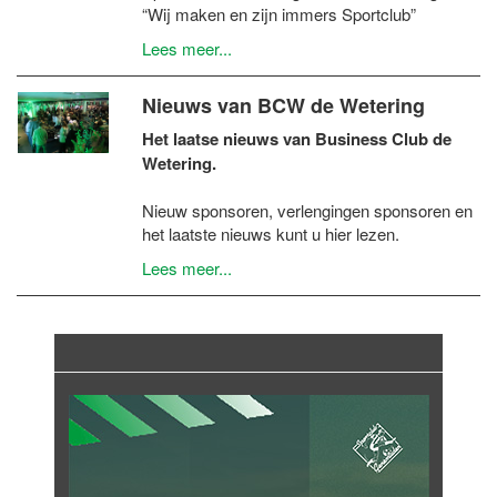
“Wij maken en zijn immers Sportclub”
Lees meer...
Nieuws van BCW de Wetering
Het laatse nieuws van Business Club de
Wetering.
Nieuw sponsoren, verlengingen sponsoren en
het laatste nieuws kunt u hier lezen.
Lees meer...