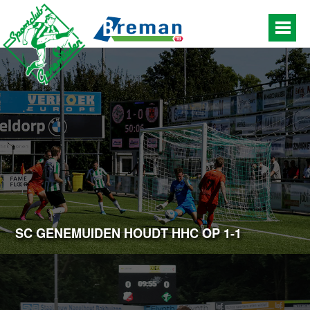
SC GENEMUIDEN HOUDT HHC OP 1-1