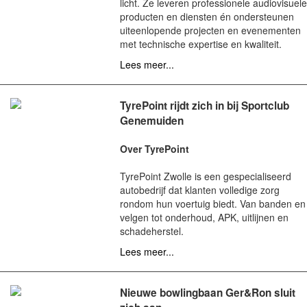
licht. Ze leveren professionele audiovisuele
producten en diensten én ondersteunen
uiteenlopende projecten en evenementen
met technische expertise en kwaliteit.
Lees meer...
TyrePoint rijdt zich in bij Sportclub
Genemuiden
Over TyrePoint
TyrePoint Zwolle is een gespecialiseerd
autobedrijf dat klanten volledige zorg
rondom hun voertuig biedt. Van banden en
velgen tot onderhoud, APK, uitlijnen en
schadeherstel.
Lees meer...
Nieuwe bowlingbaan Ger&Ron sluit