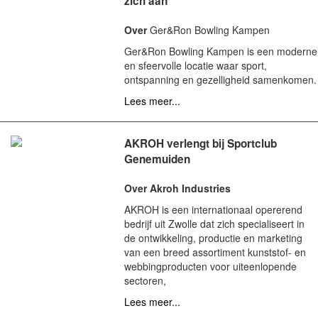
zich aan
Over
Ger&Ron Bowling Kampen
Ger&Ron Bowling Kampen is een moderne
en sfeervolle locatie waar sport,
ontspanning en gezelligheid samenkomen.
Lees meer...
AKROH verlengt bij Sportclub
Genemuiden
Over Akroh Industries
AKROH is een internationaal opererend
bedrijf uit Zwolle dat zich specialiseert in
de ontwikkeling, productie en marketing
van een breed assortiment kunststof- en
webbingproducten voor uiteenlopende
sectoren,
Lees meer...