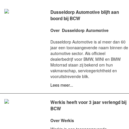
Dusseldorp Automotive blijft aan
boord bij BCW
Over Dusseldorp Automotive
Dusseldorp Automotive is al meer dan 60
jaar een toonaangevende naam binnen de
automotive sector. Als officieel
dealerbedrijf voor BMW, MINI en BMW
Motorrad staan zij bekend om hun
vakmanschap, servicegerichtheid en
vooruitstrevende blik.
Lees meer...
Werkis heeft voor 3 jaar verlengd bij
BCW
Over Werkis