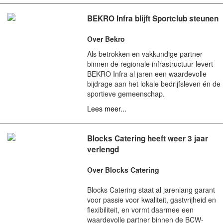
BEKRO Infra blijft Sportclub steunen
Over Bekro
Als betrokken en vakkundige partner
binnen de regionale infrastructuur levert
BEKRO Infra al jaren een waardevolle
bijdrage aan het lokale bedrijfsleven én de
sportieve gemeenschap.
Lees meer...
Blocks Catering heeft weer 3 jaar
verlengd
Over Blocks Catering
Blocks Catering staat al jarenlang garant
voor passie voor kwaliteit, gastvrijheid en
flexibiliteit, en vormt daarmee een
waardevolle partner binnen de BCW-