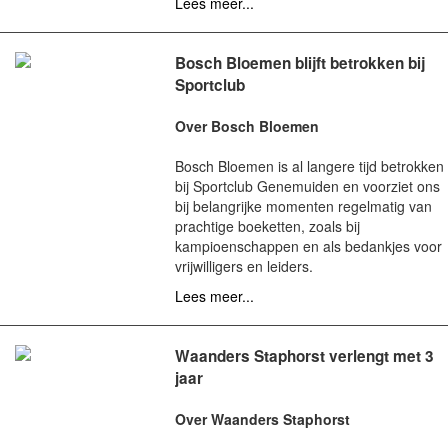
Lees meer...
Bosch Bloemen blijft betrokken bij
Sportclub
Over Bosch Bloemen
Bosch Bloemen is al langere tijd betrokken
bij Sportclub Genemuiden en voorziet ons
bij belangrijke momenten regelmatig van
prachtige boeketten, zoals bij
kampioenschappen en als bedankjes voor
vrijwilligers en leiders.
Lees meer...
Waanders Staphorst verlengt met 3
jaar
Over Waanders Staphorst