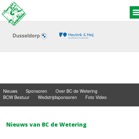
Nieuws
Sponsoren
Over BC de Wetering
BCW Bestuur
Wedstrijdsponsoren
Foto Video
Nieuws van BC de Wetering