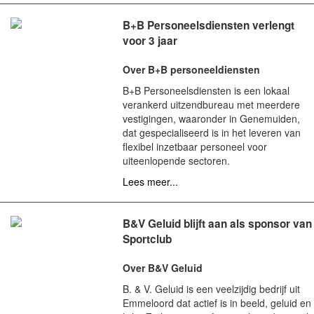
B+B Personeelsdiensten verlengt
voor 3 jaar
Over B+B personeeldiensten
B+B Personeelsdiensten is een lokaal
verankerd uitzendbureau met meerdere
vestigingen, waaronder in Genemuiden,
dat gespecialiseerd is in het leveren van
flexibel inzetbaar personeel voor
uiteenlopende sectoren.
Lees meer...
B&V Geluid blijft aan als sponsor van
Sportclub
Over B&V Geluid
B. & V. Geluid is een veelzijdig bedrijf uit
Emmeloord dat actief is in beeld, geluid en