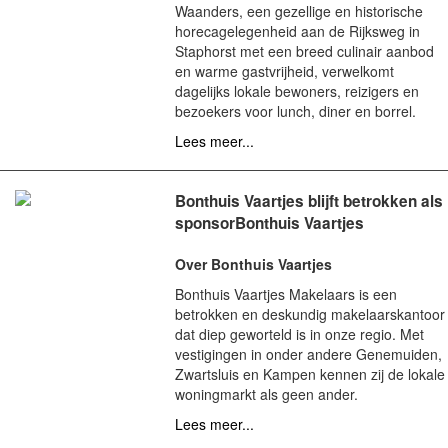
Waanders, een gezellige en historische
horecagelegenheid aan de Rijksweg in
Staphorst met een breed culinair aanbod
en warme gastvrijheid, verwelkomt
dagelijks lokale bewoners, reizigers en
bezoekers voor lunch, diner en borrel.
Lees meer...
Bonthuis Vaartjes blijft betrokken als
sponsorBonthuis Vaartjes
Over Bonthuis Vaartjes
Bonthuis Vaartjes Makelaars is een
betrokken en deskundig makelaarskantoor
dat diep geworteld is in onze regio. Met
vestigingen in onder andere Genemuiden,
Zwartsluis en Kampen kennen zij de lokale
woningmarkt als geen ander.
Lees meer...