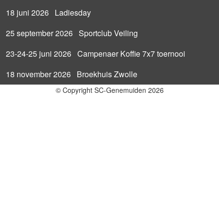
18 juni 2026 Ladiesday
25 september 2026 Sportclub Veiling
23-24-25 juni 2026 Campenaer Koffie 7x7 toernooi
18 november 2026 Broekhuis Zwolle
© Copyright SC-Genemuiden 2026