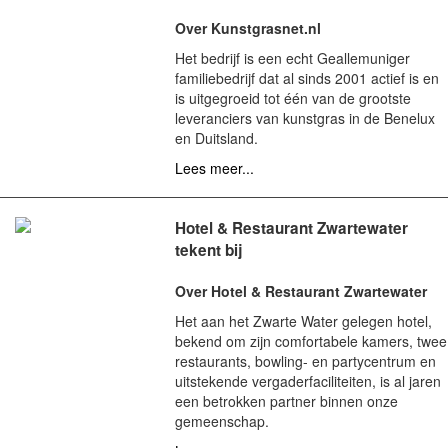
Over Kunstgrasnet.nl
Het bedrijf is een echt Geallemuniger
familiebedrijf dat al sinds 2001 actief is en
is uitgegroeid tot één van de grootste
leveranciers van kunstgras in de Benelux
en Duitsland.
Lees meer...
Hotel & Restaurant Zwartewater
tekent bij
Over Hotel & Restaurant Zwartewater
Het aan het Zwarte Water gelegen hotel,
bekend om zijn comfortabele kamers, twee
restaurants, bowling- en partycentrum en
uitstekende vergaderfaciliteiten, is al jaren
een betrokken partner binnen onze
gemeenschap.