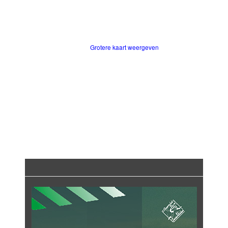
Grotere kaart weergeven