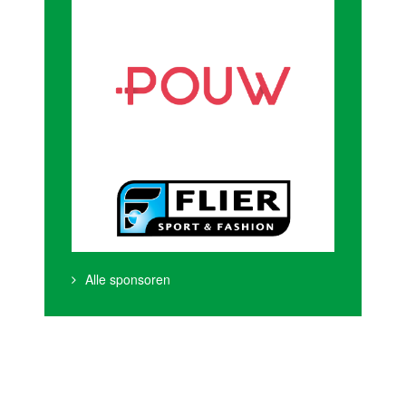
Alle sponsoren