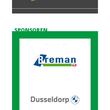
SPONSOREN