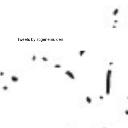
Tweets by scgenemuiden