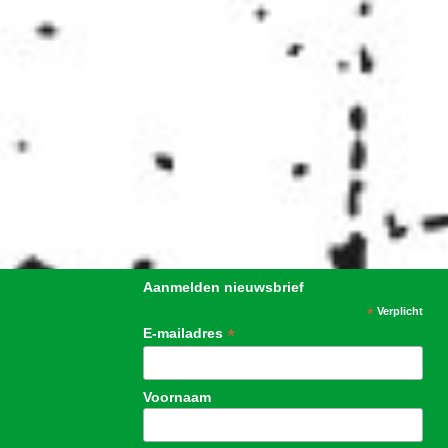
Aanmelden nieuwsbrief
*
Verplicht
*
E-mailadres
Voornaam