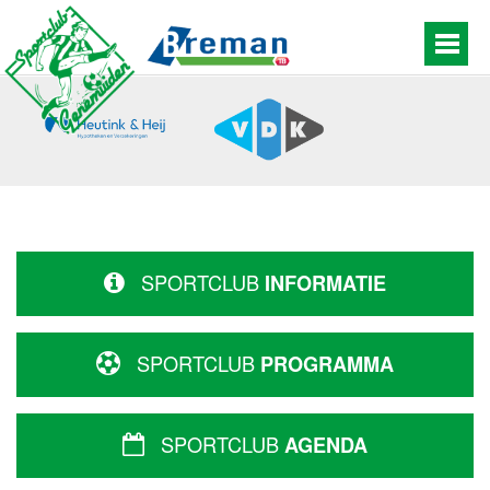
SPORTCLUB
INFORMATIE
SPORTCLUB
PROGRAMMA
SPORTCLUB
AGENDA