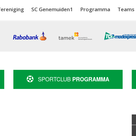
ereniging
SC Genemuiden1
Programma
Teams
SPORTCLUB
PROGRAMMA