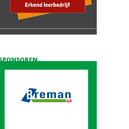
SPONSOREN