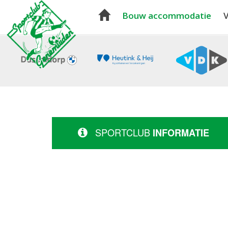
Bouw accommodatie
V
SPORTCLUB
INFORMATIE