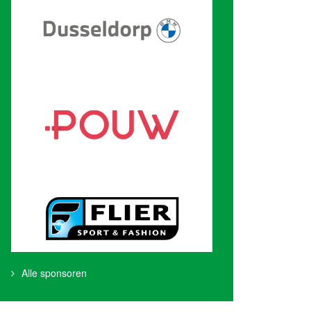
Alle sponsoren