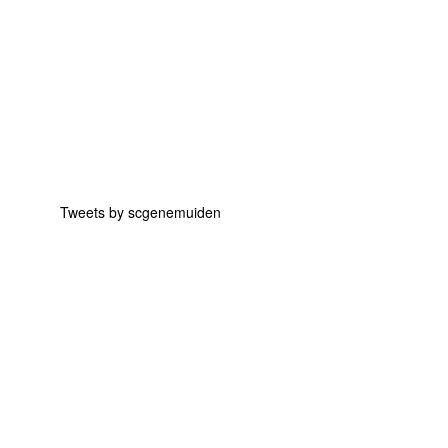
Tweets by scgenemuiden