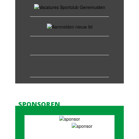
SPONSOREN