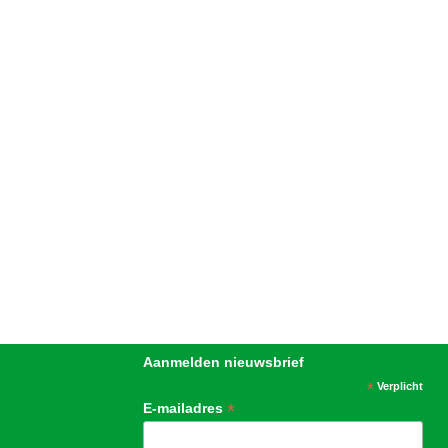
Aanmelden nieuwsbrief
*
Verplicht
*
E-mailadres