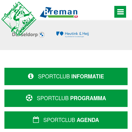
SPORTCLUB
INFORMATIE
SPORTCLUB
PROGRAMMA
SPORTCLUB
AGENDA