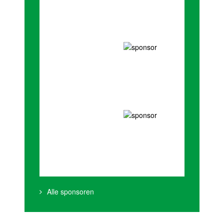
Alle sponsoren