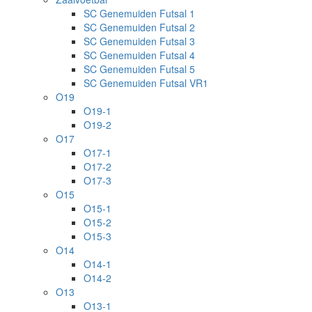
SC Genemuiden Futsal 1
SC Genemuiden Futsal 2
SC Genemuiden Futsal 3
SC Genemuiden Futsal 4
SC Genemuiden Futsal 5
SC Genemuiden Futsal VR1
O19
O19-1
O19-2
O17
O17-1
O17-2
O17-3
O15
O15-1
O15-2
O15-3
O14
O14-1
O14-2
O13
O13-1