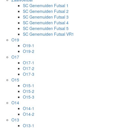
SC Genemuiden Futsal 1
SC Genemuiden Futsal 2
SC Genemuiden Futsal 3
SC Genemuiden Futsal 4
SC Genemuiden Futsal 5
SC Genemuiden Futsal VR1
O19
O19-1
O19-2
O17
O17-1
O17-2
O17-3
O15
O15-1
O15-2
O15-3
O14
O14-1
O14-2
O13
O13-1