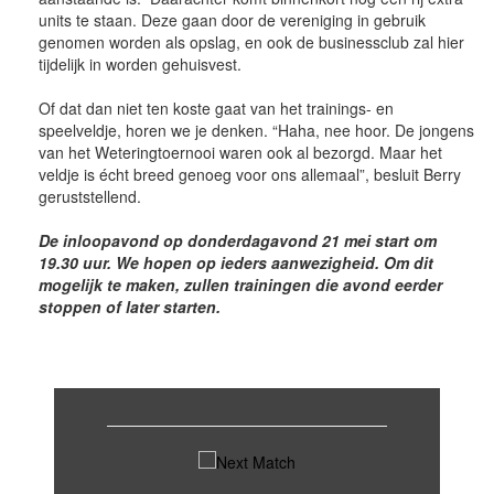
units te staan. Deze gaan door de vereniging in gebruik
genomen worden als opslag, en ook de businessclub zal hier
tijdelijk in worden gehuisvest.
Of dat dan niet ten koste gaat van het trainings- en
speelveldje, horen we je denken. “Haha, nee hoor. De jongens
van het Weteringtoernooi waren ook al bezorgd. Maar het
veldje is écht breed genoeg voor ons allemaal”, besluit Berry
geruststellend.
De inloopavond op donderdagavond 21 mei start om
19.30 uur. We hopen op ieders aanwezigheid. Om dit
mogelijk te maken, zullen trainingen die avond eerder
stoppen of later starten.