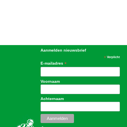
Aanmelden nieuwsbrief
*
Verplicht
*
E-mailadres
Voornaam
Achternaam