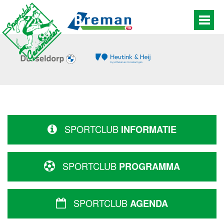
SPORTCLUB
INFORMATIE
SPORTCLUB
PROGRAMMA
SPORTCLUB
AGENDA