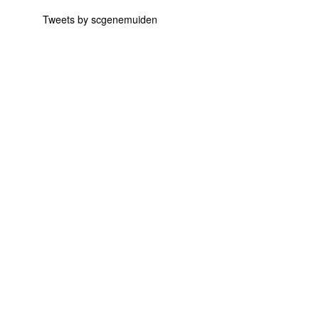
Tweets by scgenemuiden