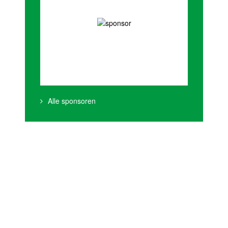
Alle sponsoren