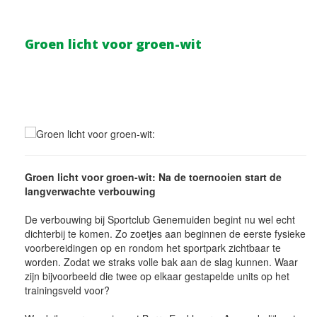
Groen licht voor groen-wit
Groen licht voor groen-wit: Na de toernooien start de
langverwachte verbouwing
De verbouwing bij Sportclub Genemuiden begint nu wel echt
dichterbij te komen. Zo zoetjes aan beginnen de eerste fysieke
voorbereidingen op en rondom het sportpark zichtbaar te
worden. Zodat we straks volle bak aan de slag kunnen. Waar
zijn bijvoorbeeld die twee op elkaar gestapelde units op het
trainingsveld voor?