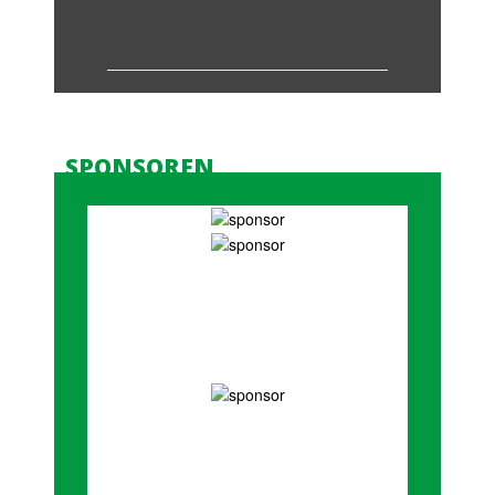
SPONSOREN