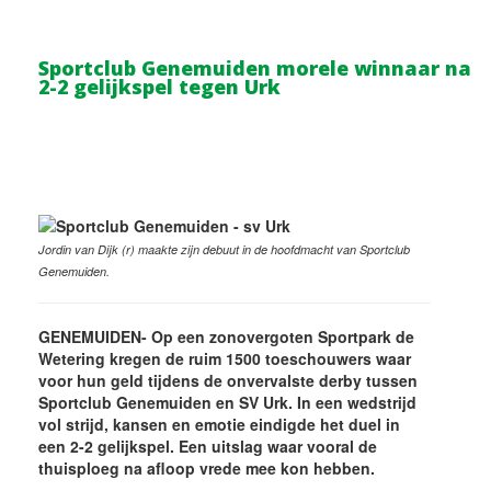
Sportclub Genemuiden morele winnaar na
2-2 gelijkspel tegen Urk
Jordin van Dijk (r) maakte zijn debuut in de hoofdmacht van Sportclub
Genemuiden.
GENEMUIDEN- Op een zonovergoten Sportpark de
Wetering kregen de ruim 1500 toeschouwers waar
voor hun geld tijdens de onvervalste derby tussen
Sportclub Genemuiden en SV Urk. In een wedstrijd
vol strijd, kansen en emotie eindigde het duel in
een 2-2 gelijkspel. Een uitslag waar vooral de
thuisploeg na afloop vrede mee kon hebben.