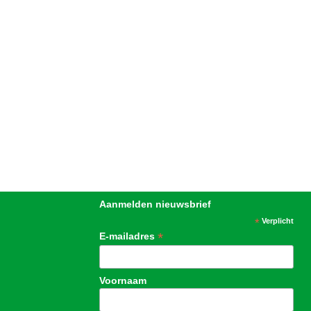
Aanmelden nieuwsbrief
*
Verplicht
*
E-mailadres
Voornaam