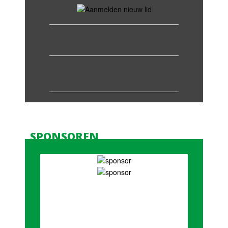
SPONSOREN