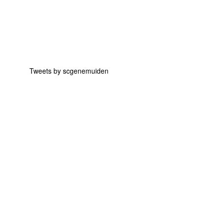
Tweets by scgenemuiden