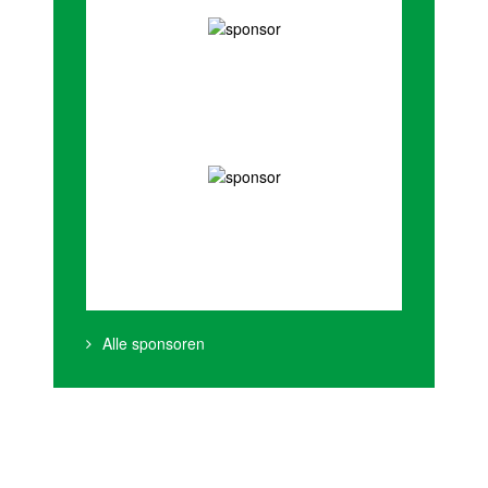
Alle sponsoren