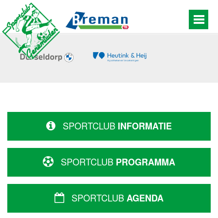
SPORTCLUB
INFORMATIE
SPORTCLUB
PROGRAMMA
SPORTCLUB
AGENDA