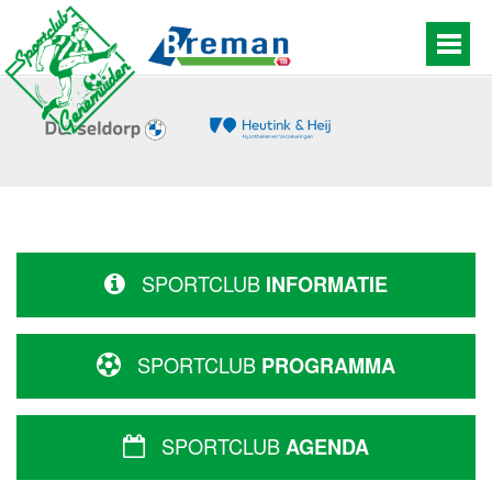
SPORTCLUB
INFORMATIE
SPORTCLUB
PROGRAMMA
SPORTCLUB
AGENDA