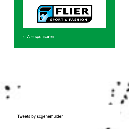
Alle sponsoren
Tweets by scgenemuiden