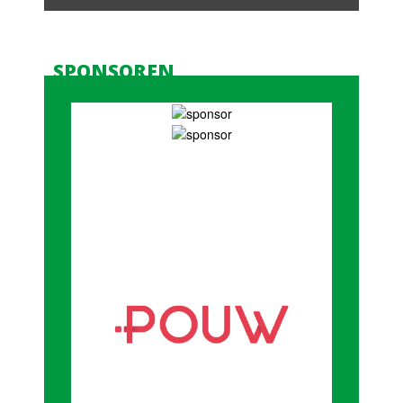
SPONSOREN