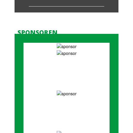
SPONSOREN