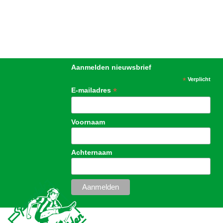
Aanmelden nieuwsbrief
*
Verplicht
*
E-mailadres
Voornaam
Achternaam