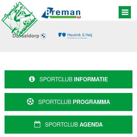
SPORTCLUB
INFORMATIE
SPORTCLUB
PROGRAMMA
SPORTCLUB
AGENDA