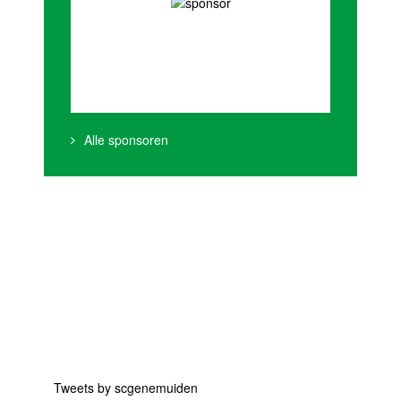
Alle sponsoren
Tweets by scgenemuiden