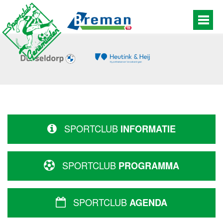
SPORTCLUB
INFORMATIE
SPORTCLUB
PROGRAMMA
SPORTCLUB
AGENDA