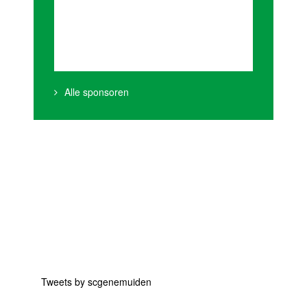
Alle sponsoren
Tweets by scgenemuiden