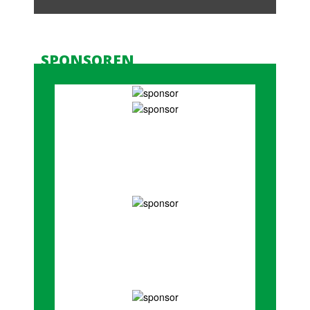
SPONSOREN