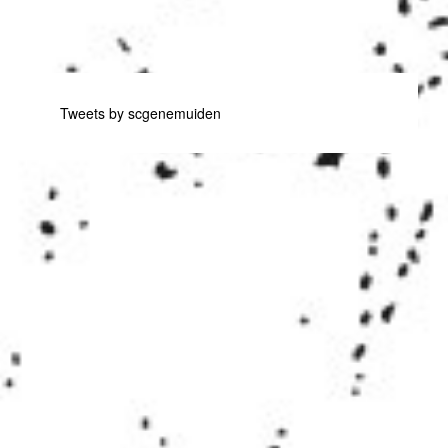
Tweets by scgenemuiden