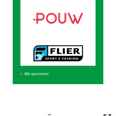
Alle sponsoren