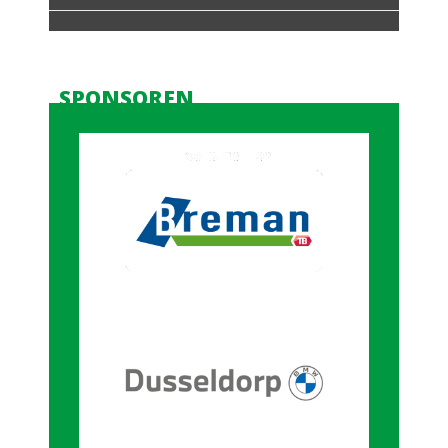
SPONSOREN