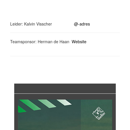
Leider: Kalvin Visscher
@-adres
Teamsponsor: Herman de Haan
Website