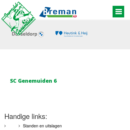
SC Genemuiden 6
Handige links:
Standen en uitslagen