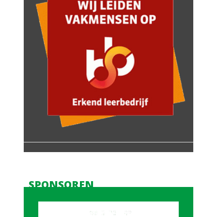
SPONSOREN