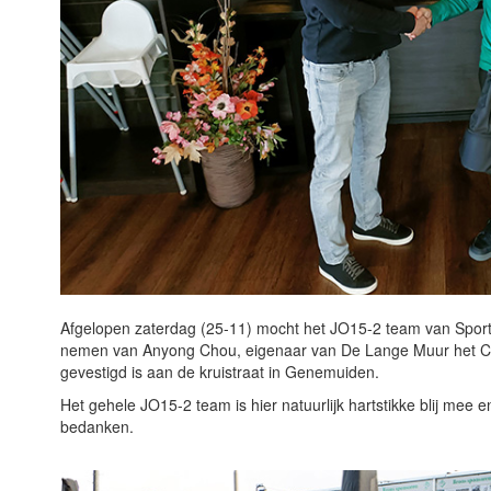
Afgelopen zaterdag (25-11) mocht het JO15-2 team van Spor
nemen van Anyong Chou, eigenaar van De Lange Muur het Chi
gevestigd is aan de kruistraat in Genemuiden.
Het gehele JO15-2 team is hier natuurlijk hartstikke blij mee 
bedanken.