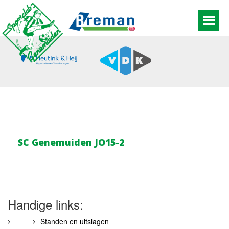
SC Genemuiden JO15-2
Handige links:
Standen en uitslagen