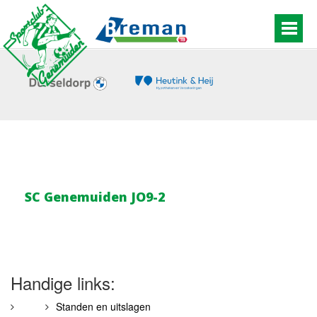
SC Genemuiden JO9-2
Handige links:
Standen en uitslagen