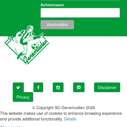
Achternaam
Disclaimer
Privacy
© Copyright SC-Genemuiden 2026
This website makes use of cookies to enhance browsing experience
and provide additional functionality.
Details