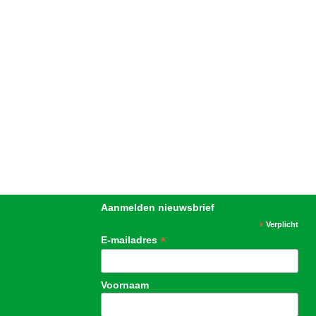
Aanmelden nieuwsbrief
*
Verplicht
*
E-mailadres
Voornaam