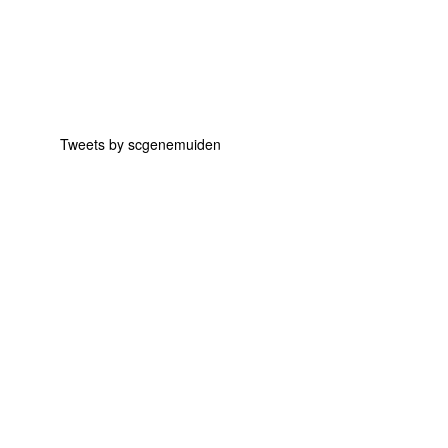
Tweets by scgenemuiden