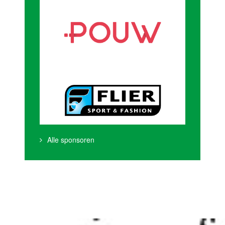
Alle sponsoren