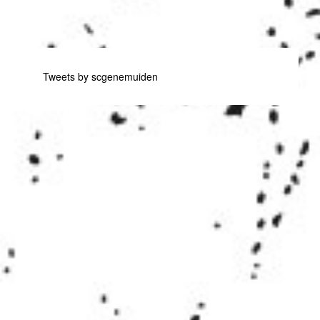
Tweets by scgenemuiden