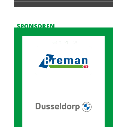
SPONSOREN