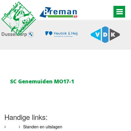
SC Genemuiden MO17-1
Handige links:
Standen en uitslagen