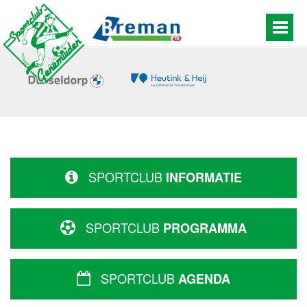
SPORTCLUB
INFORMATIE
SPORTCLUB
PROGRAMMA
SPORTCLUB
AGENDA