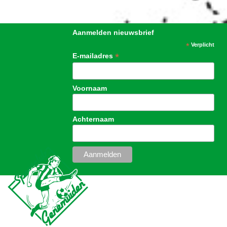
Aanmelden nieuwsbrief
*
Verplicht
*
E-mailadres
Voornaam
Achternaam