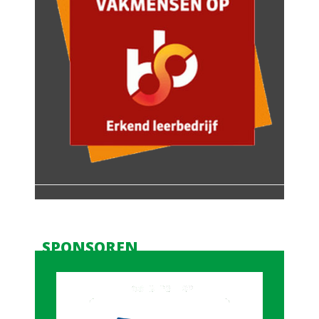
SPONSOREN