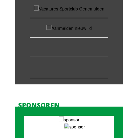
SPONSOREN