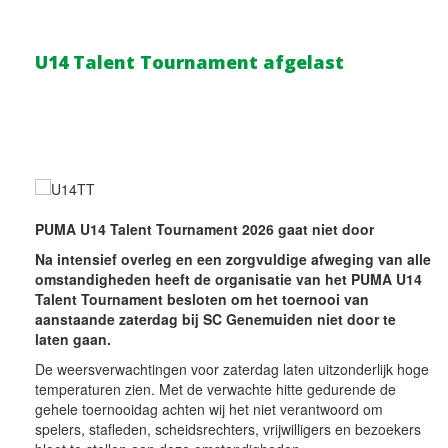
U14 Talent Tournament afgelast
PUMA U14 Talent Tournament 2026 gaat niet door
Na intensief overleg en een zorgvuldige afweging van alle
omstandigheden heeft de organisatie van het PUMA U14
Talent Tournament besloten om het toernooi van
aanstaande zaterdag bij SC Genemuiden niet door te
laten gaan.
De weersverwachtingen voor zaterdag laten uitzonderlijk hoge
temperaturen zien. Met de verwachte hitte gedurende de
gehele toernooidag achten wij het niet verantwoord om
spelers, stafleden, scheidsrechters, vrijwilligers en bezoekers