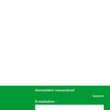
Aanmelden nieuwsbrief
*
Verplicht
*
E-mailadres