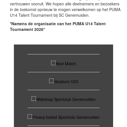
vertrouwen vooruit. We hopen alle deelnemers en bezoekers
in de toekomst opnieuw te mogen verwelkomen op het PUMA
U14 Talent Tournament bij SC Genemuiden.
*Namens de organisatie van het PUMA U14 Talent
Tournament 2026*