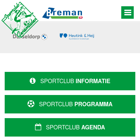
SPORTCLUB
INFORMATIE
SPORTCLUB
PROGRAMMA
SPORTCLUB
AGENDA