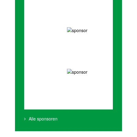
Alle sponsoren