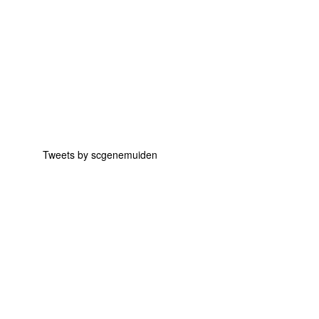
Tweets by scgenemuiden