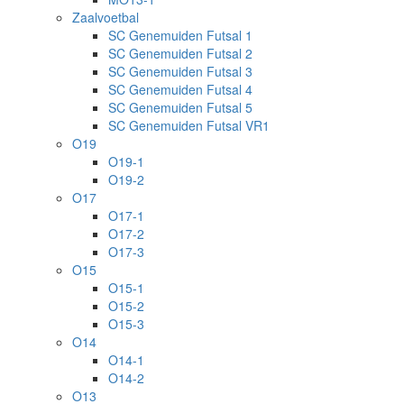
Zaalvoetbal
SC Genemuiden Futsal 1
SC Genemuiden Futsal 2
SC Genemuiden Futsal 3
SC Genemuiden Futsal 4
SC Genemuiden Futsal 5
SC Genemuiden Futsal VR1
O19
O19-1
O19-2
O17
O17-1
O17-2
O17-3
O15
O15-1
O15-2
O15-3
O14
O14-1
O14-2
O13