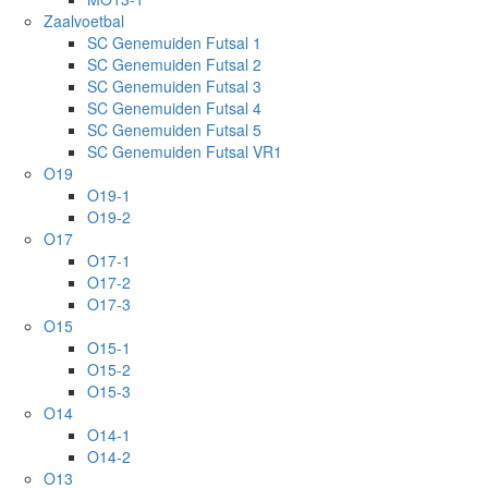
Zaalvoetbal
SC Genemuiden Futsal 1
SC Genemuiden Futsal 2
SC Genemuiden Futsal 3
SC Genemuiden Futsal 4
SC Genemuiden Futsal 5
SC Genemuiden Futsal VR1
O19
O19-1
O19-2
O17
O17-1
O17-2
O17-3
O15
O15-1
O15-2
O15-3
O14
O14-1
O14-2
O13