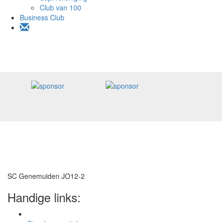
Club van 100
Business Club
SC Genemuiden JO12-2
Handige links: