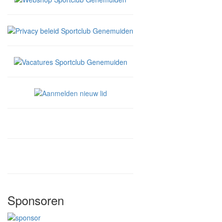
Sponsoren