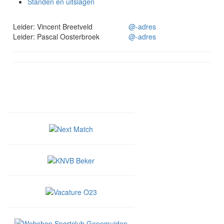
Standen en uitslagen
Leider: Vincent Breetveld
@-adres
Leider: Pascal Oosterbroek
@-adres