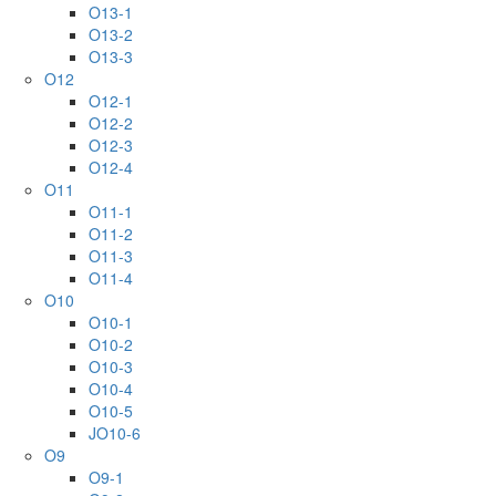
O13-1
O13-2
O13-3
O12
O12-1
O12-2
O12-3
O12-4
O11
O11-1
O11-2
O11-3
O11-4
O10
O10-1
O10-2
O10-3
O10-4
O10-5
JO10-6
O9
O9-1