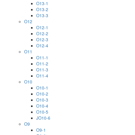
O13-1
O13-2
O13-3
O12
O12-1
O12-2
O12-3
O12-4
O11
O11-1
O11-2
O11-3
O11-4
O10
O10-1
O10-2
O10-3
O10-4
O10-5
JO10-6
O9
O9-1