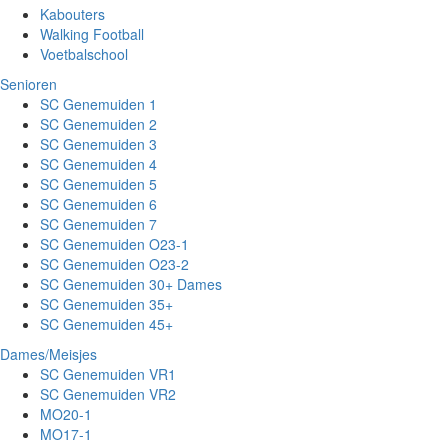
Kabouters
Walking Football
Voetbalschool
Senioren
SC Genemuiden 1
SC Genemuiden 2
SC Genemuiden 3
SC Genemuiden 4
SC Genemuiden 5
SC Genemuiden 6
SC Genemuiden 7
SC Genemuiden O23-1
SC Genemuiden O23-2
SC Genemuiden 30+ Dames
SC Genemuiden 35+
SC Genemuiden 45+
Dames/Meisjes
SC Genemuiden VR1
SC Genemuiden VR2
MO20-1
MO17-1