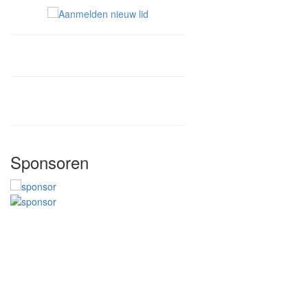
Sponsoren