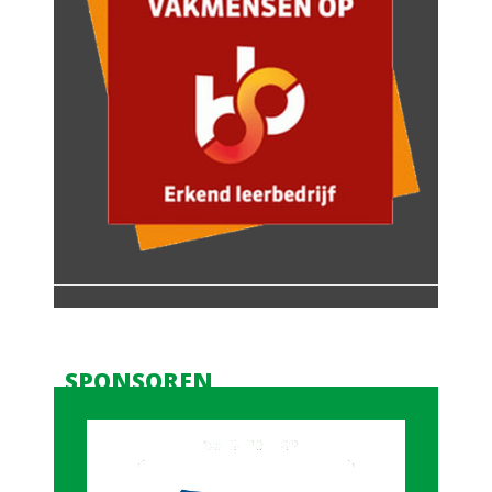
SPONSOREN