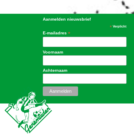
Aanmelden nieuwsbrief
*
Verplicht
*
E-mailadres
Voornaam
Achternaam