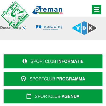
SPORTCLUB
INFORMATIE
SPORTCLUB
PROGRAMMA
SPORTCLUB
AGENDA